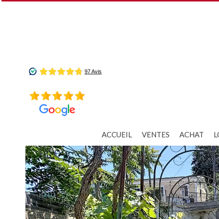
ACCUEIL
VENTES
ACHAT
L