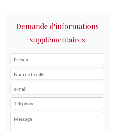
Demande d'informations
supplémentaires