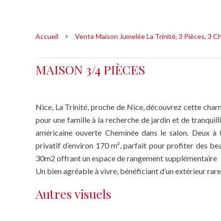
Accueil
Vente Maison Jumelée La Trinité, 3 Pièces, 3 C
MAISON 3/4 PIÈCES
Nice, La Trinité, proche de Nice, découvrez cette cha
pour une famille à la recherche de jardin et de tranquil
américaine ouverte Cheminée dans le salon. Deux à 
privatif d’environ 170 m², parfait pour profiter des be
30m2 offrant un espace de rangement supplémentaire
Un bien agréable à vivre, bénéficiant d’un extérieur rare 
Autres visuels