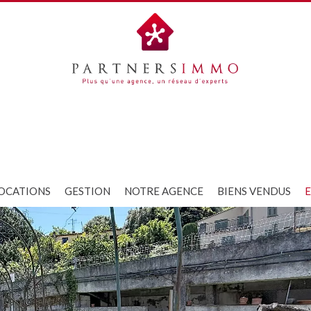
OCATIONS
GESTION
NOTRE AGENCE
BIENS VENDUS
E