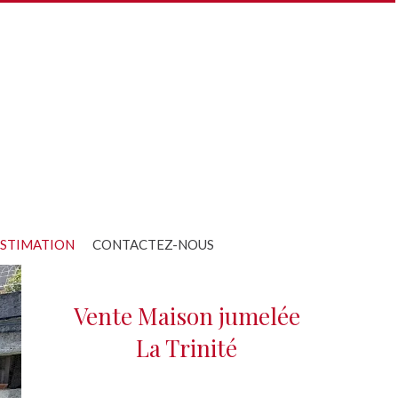
STIMATION
CONTACTEZ-NOUS
Vente Maison jumelée
La Trinité