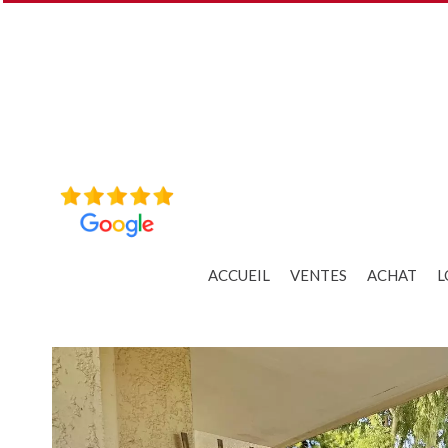
ACCUEIL
VENTES
ACHAT
L