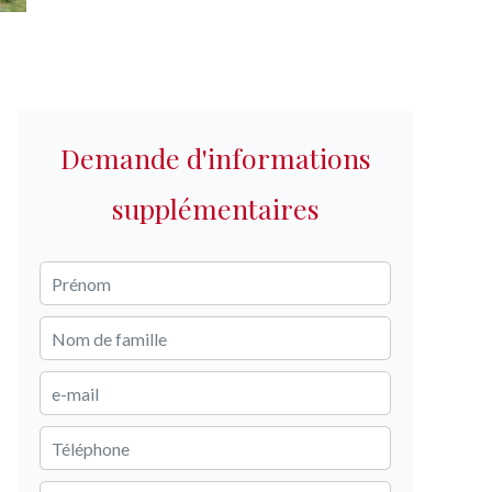
Demande d'informations
supplémentaires