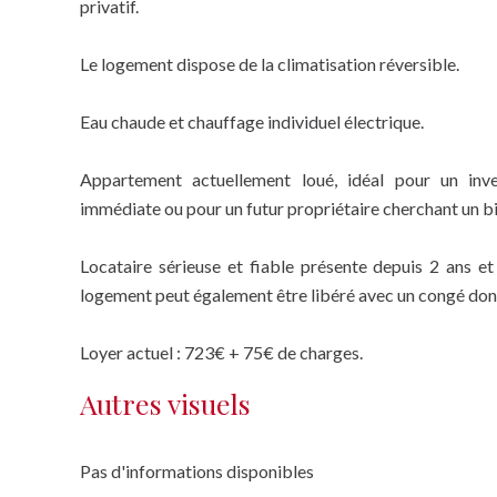
privatif.
Le logement dispose de la climatisation réversible.
Eau chaude et chauffage individuel électrique.
Appartement actuellement loué, idéal pour un inves
immédiate ou pour un futur propriétaire cherchant un b
Locataire sérieuse et fiable présente depuis 2 ans et 
logement peut également être libéré avec un congé donné
Loyer actuel : 723€ + 75€ de charges.
Autres visuels
Pas d'informations disponibles