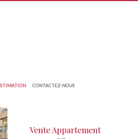
STIMATION
CONTACTEZ-NOUS
Vente Appartement