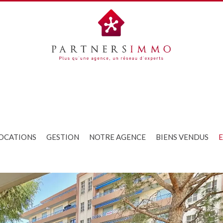
OCATIONS
GESTION
NOTRE AGENCE
BIENS VENDUS
E