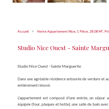
Accueil
Vente Appartement Nice, 1 Pièce, 28.08 M², Pr
Studio Nice Ouest - Sainte Margu
Studio Nice Ouest - Sainte Marguerite
Dans une agréable résidence entourée de verdure et a
entièrement rénové.
L'appartement est composé d'une entrée, un séjour a
équipée (four, plaques et hotte), une salle de bain ave