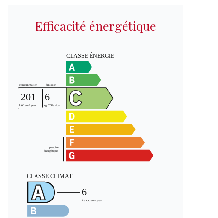
Efficacité énergétique