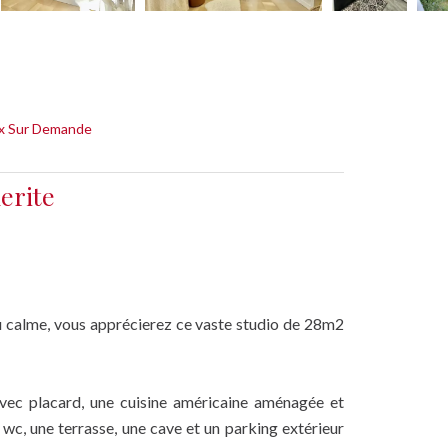
ix Sur Demande
erite
u calme, vous apprécierez ce vaste studio de 28m2
vec placard, une cuisine américaine aménagée et
c wc, une terrasse, une cave et un parking extérieur