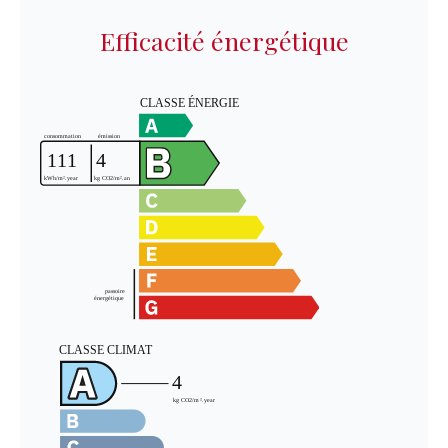
Efficacité énergétique