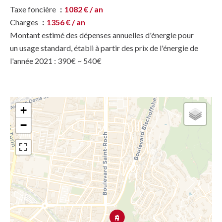
Taxe foncière
1082 € / an
Charges
1356 € / an
Montant estimé des dépenses annuelles d'énergie pour
un usage standard, établi à partir des prix de l'énergie de
l'année 2021 : 390€ ~ 540€
+
−