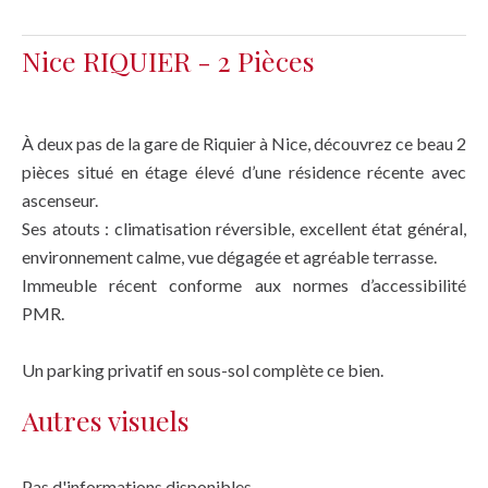
Nice RIQUIER - 2 Pièces
À deux pas de la gare de Riquier à Nice, découvrez ce beau 2
pièces situé en étage élevé d’une résidence récente avec
ascenseur.
Ses atouts : climatisation réversible, excellent état général,
environnement calme, vue dégagée et agréable terrasse.
Immeuble récent conforme aux normes d’accessibilité
PMR.
Un parking privatif en sous-sol complète ce bien.
Autres visuels
Pas d'informations disponibles