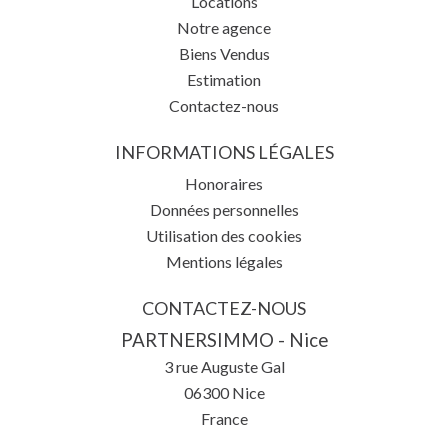
Locations
Notre agence
Biens Vendus
Estimation
Contactez-nous
INFORMATIONS LÉGALES
Honoraires
Données personnelles
Utilisation des cookies
Mentions légales
CONTACTEZ-NOUS
PARTNERSIMMO - Nice
3 rue Auguste Gal
06300
Nice
France