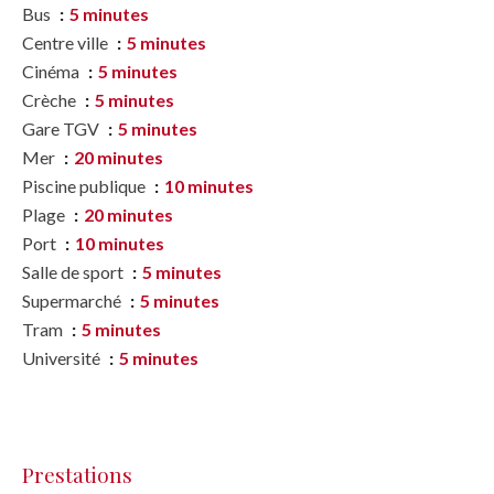
Bus
5 minutes
Centre ville
5 minutes
Cinéma
5 minutes
Crèche
5 minutes
Gare TGV
5 minutes
Mer
20 minutes
Piscine publique
10 minutes
Plage
20 minutes
Port
10 minutes
Salle de sport
5 minutes
Supermarché
5 minutes
Tram
5 minutes
Université
5 minutes
Prestations