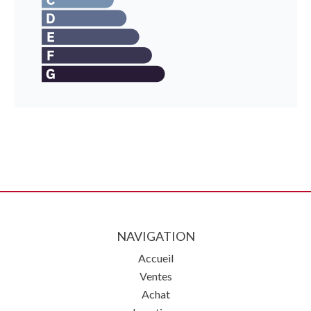
NAVIGATION
Accueil
Ventes
Achat