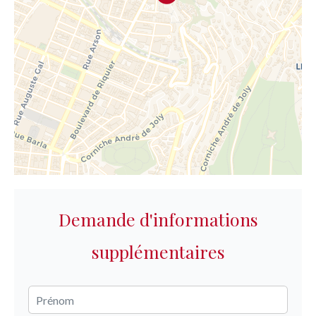
Demande d'informations
supplémentaires