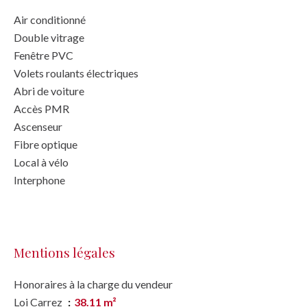
Air conditionné
Double vitrage
Fenêtre PVC
Volets roulants électriques
Abri de voiture
Accès PMR
Ascenseur
Fibre optique
Local à vélo
Interphone
Mentions légales
Honoraires à la charge du vendeur
Loi Carrez
38.11 m²