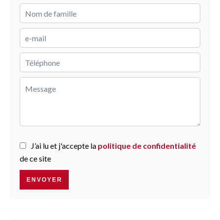
J’ai lu et j'accepte la
politique de confidentialité
de ce site
ENVOYER