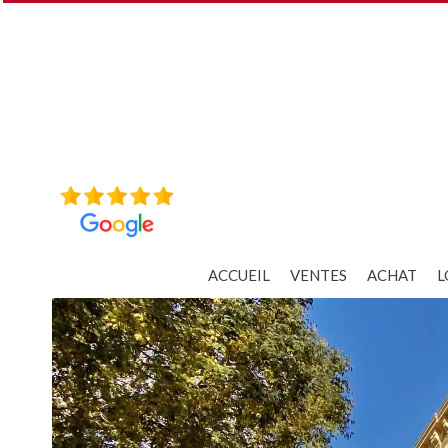
ACCUEIL
VENTES
ACHAT
L