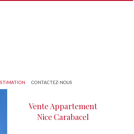
STIMATION
CONTACTEZ-NOUS
Vente Appartement
Nice Carabacel