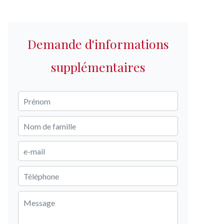
Demande d'informations
supplémentaires