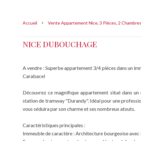
Accueil
Vente Appartement Nice, 3 Pièces, 2 Chambres
NICE DUBOUCHAGE
A vendre : Superbe appartement 3/4 pièces dans un i
Carabacel
Découvrez ce magnifique appartement situé dans un qu
station de tramway "Durandy". Idéal pour une professio
vous séduira par son charme et ses nombreux atouts.
Caractéristiques principales :
Immeuble de caractère : Architecture bourgeoise avec