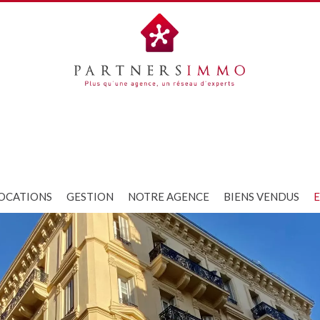
OCATIONS
GESTION
NOTRE AGENCE
BIENS VENDUS
E