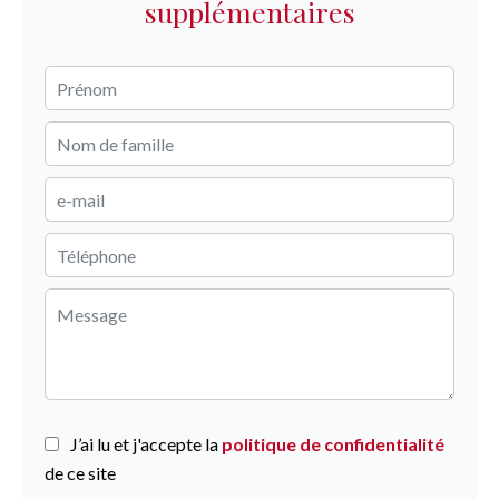
supplémentaires
J’ai lu et j'accepte la
politique de confidentialité
de ce site