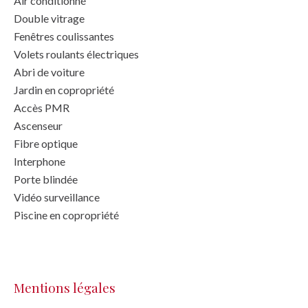
Air conditionné
Double vitrage
Fenêtres coulissantes
Volets roulants électriques
Abri de voiture
Jardin en copropriété
Accès PMR
Ascenseur
Fibre optique
Interphone
Porte blindée
Vidéo surveillance
Piscine en copropriété
Mentions légales