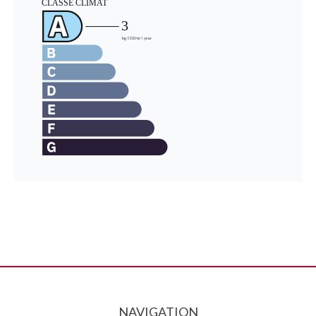
NAVIGATION