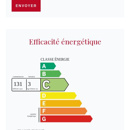
ENVOYER
Efficacité énergétique