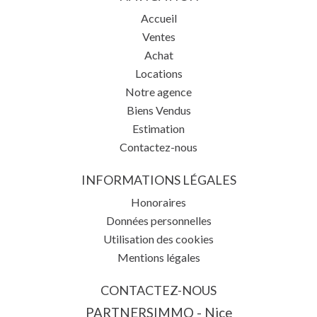
Accueil
Ventes
Achat
Locations
Notre agence
Biens Vendus
Estimation
Contactez-nous
INFORMATIONS LÉGALES
Honoraires
Données personnelles
Utilisation des cookies
Mentions légales
CONTACTEZ-NOUS
PARTNERSIMMO - Nice