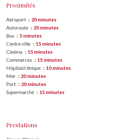
Proximités
Aéroport
20 minutes
Autoroute
20 minutes
Bus
5 minutes
Centre ville
15 minutes
Cinéma
15 minutes
Commerces
15 minutes
Hôpital/clinique
10 minutes
Mer
20 minutes
Port
20 minutes
Supermarché
15 minutes
Prestations