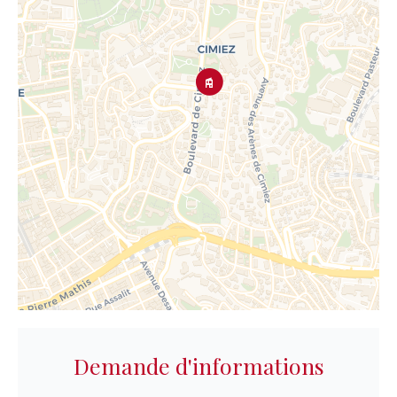
Demande d'informations