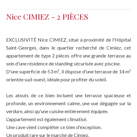
Nice CIMIEZ - 2 PIÈCES
EXCLUSIVITÉ Nice CIMIEZ, situé à proximité de l'Hôpital
Saint-Georges, dans le quartier recherché de Cimiez, cet
appartement de type 2 pièces offre une grande terrasse au
sein d'une résidence de standing sécurisée avec piscine.
D'une superficie de 53 m², il dispose d'une terrasse de 14 m²
orientée sud-ouest, idéale pour profiter du soleil.
Les atouts de ce bien incluent une terrasse spacieuse et
profonde, un environnement calme, une vue dégagée sur la
verdure, ainsi qu'une cuisine entièrement équipée.
L'appartement est également climatisé.
Une cave vient compléter ce bien d'exception.
Un produit rare sur le marché de Cimiez.