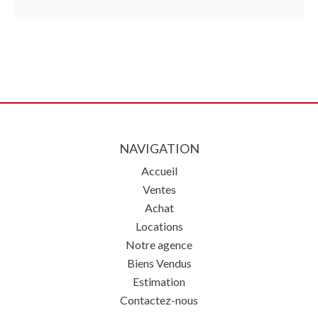
NAVIGATION
Accueil
Ventes
Achat
Locations
Notre agence
Biens Vendus
Estimation
Contactez-nous