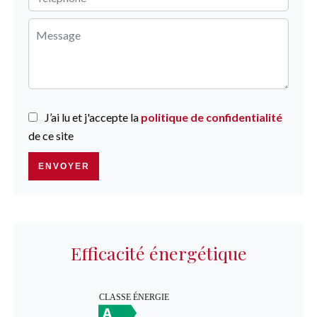
J’ai lu et j'accepte la
politique de confidentialité
de ce site
ENVOYER
Efficacité énergétique