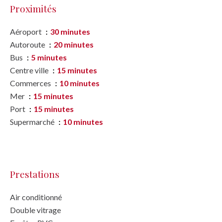
Proximités
Aéroport
30 minutes
Autoroute
20 minutes
Bus
5 minutes
Centre ville
15 minutes
Commerces
10 minutes
Mer
15 minutes
Port
15 minutes
Supermarché
10 minutes
Prestations
Air conditionné
Double vitrage