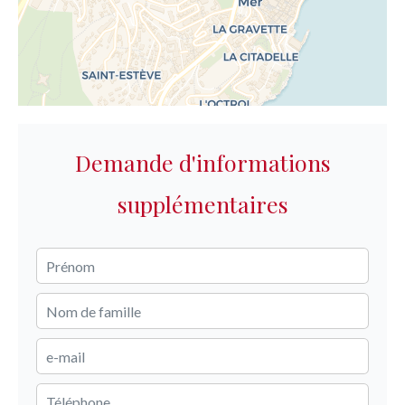
Demande d'informations
supplémentaires