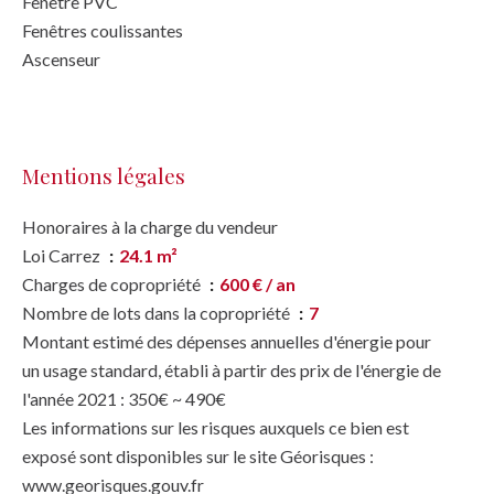
Fenêtre PVC
Fenêtres coulissantes
Ascenseur
Mentions légales
Honoraires à la charge du vendeur
Loi Carrez
24.1 m²
Charges de copropriété
600 € / an
Nombre de lots dans la copropriété
7
Montant estimé des dépenses annuelles d'énergie pour
un usage standard, établi à partir des prix de l'énergie de
l'année 2021 : 350€ ~ 490€
Les informations sur les risques auxquels ce bien est
exposé sont disponibles sur le site Géorisques :
www.georisques.gouv.fr