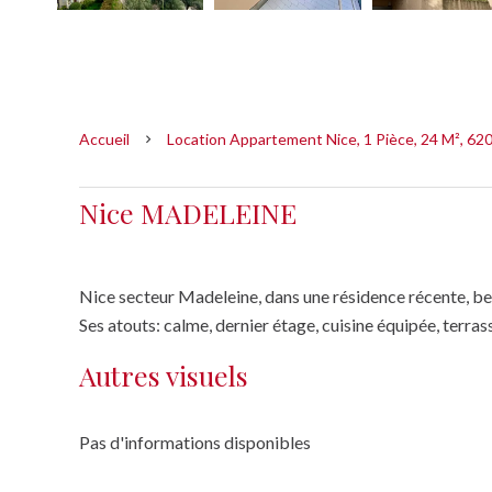
Accueil
Location Appartement Nice, 1 Pièce, 24 M², 62
Nice MADELEINE
Nice secteur Madeleine, dans une résidence récente, 
Ses atouts: calme, dernier étage, cuisine équipée, terras
Autres visuels
Pas d'informations disponibles