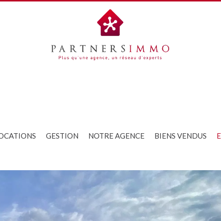
OCATIONS
GESTION
NOTRE AGENCE
BIENS VENDUS
E