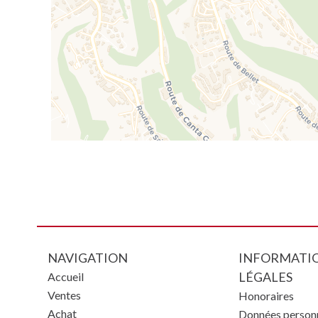
NAVIGATION
INFORMATI
LÉGALES
Accueil
Ventes
Honoraires
Achat
Données personn