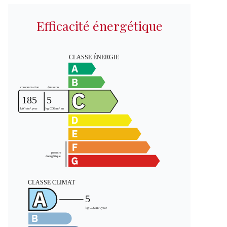
Efficacité énergétique