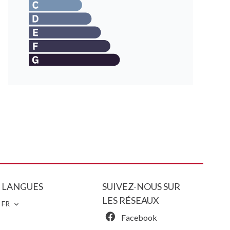
LANGUES
SUIVEZ-NOUS SUR
LES RÉSEAUX
FR
Facebook