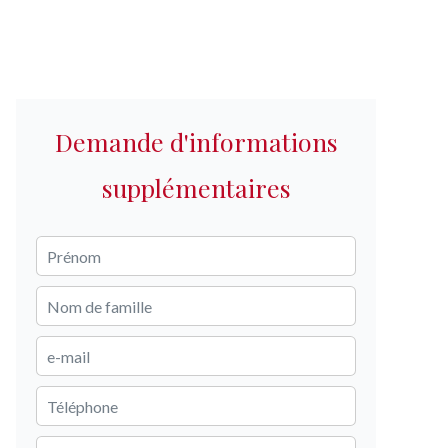
Demande d'informations
supplémentaires