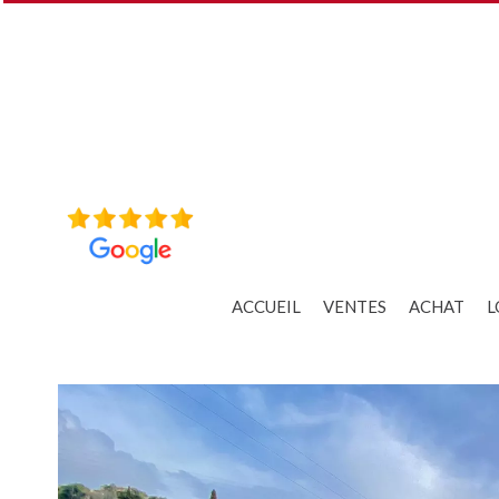
ACCUEIL
VENTES
ACHAT
L