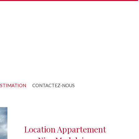
STIMATION
CONTACTEZ-NOUS
Location Appartement