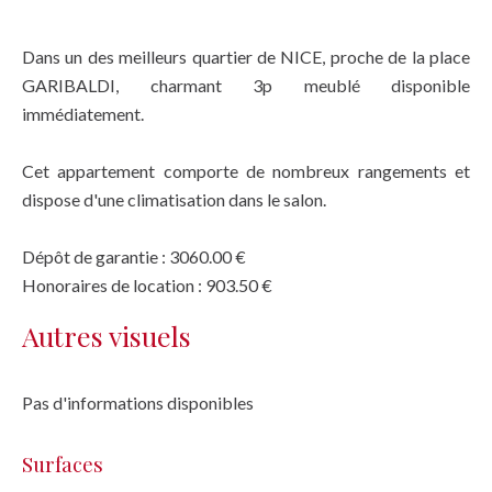
Dans un des meilleurs quartier de NICE, proche de la place
GARIBALDI, charmant 3p meublé disponible
immédiatement.
Cet appartement comporte de nombreux rangements et
dispose d'une climatisation dans le salon.
Dépôt de garantie : 3060.00 €
Honoraires de location : 903.50 €
Autres visuels
Pas d'informations disponibles
Surfaces