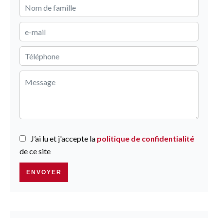
J’ai lu et j'accepte la
politique de confidentialité
de ce site
ENVOYER