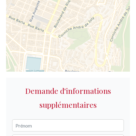
Demande d'informations
supplémentaires