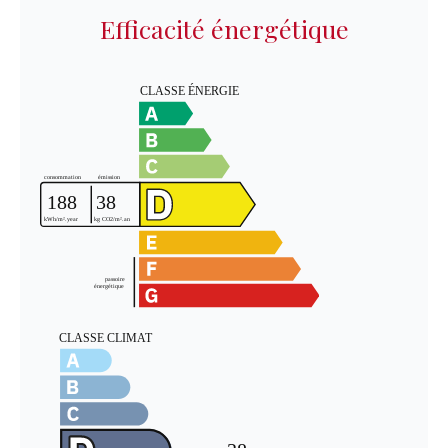
Efficacité énergétique