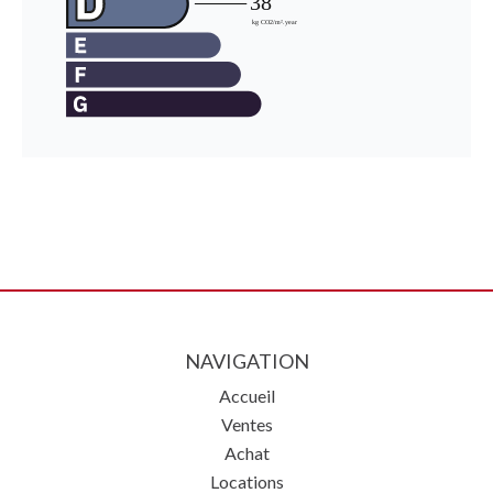
NAVIGATION
Accueil
Ventes
Achat
Locations