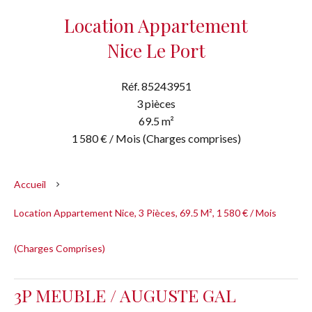
Location Appartement
Nice Le Port
Réf. 85243951
3 pièces
69.5 m²
1 580 € / Mois (Charges comprises)
Accueil
Location Appartement Nice, 3 Pièces, 69.5 M², 1 580 € / Mois
(Charges Comprises)
3P MEUBLE / AUGUSTE GAL