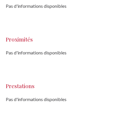
Pas d'informations disponibles
Proximités
Pas d'informations disponibles
Prestations
Pas d'informations disponibles